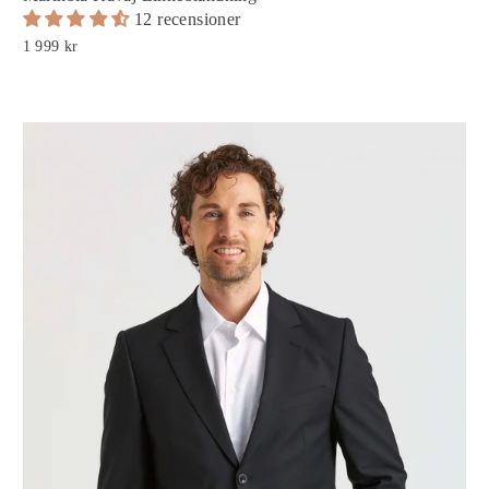
12 recensioner
1 999 kr