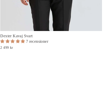
Dexter Kavaj Svart
7 recensioner
2 499 kr