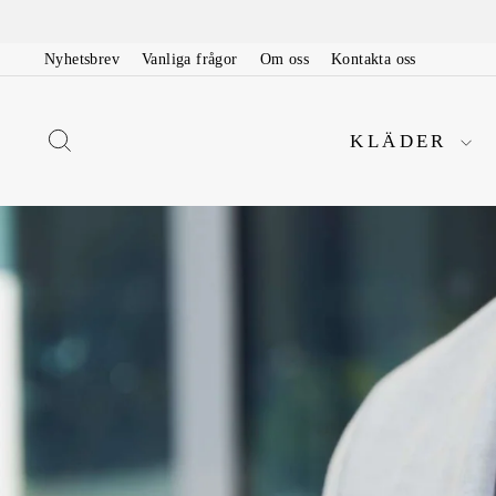
Nyhetsbrev
Vanliga frågor
Om oss
Kontakta oss
KLÄDER