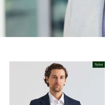
Nyhet