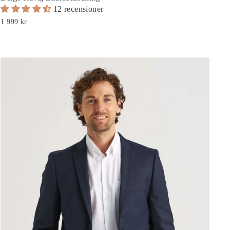
12 recensioner
1 999 kr