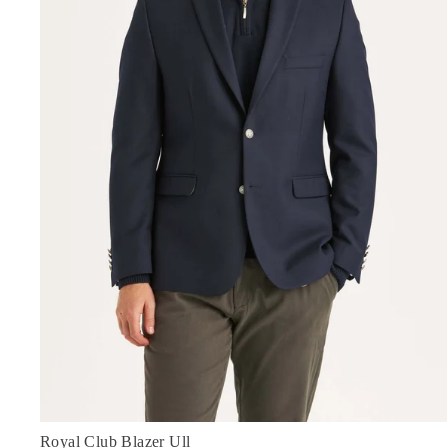
Royal Club Blazer Ull