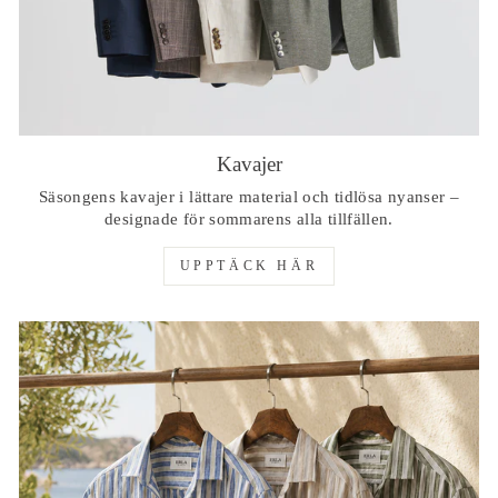
Kavajer
Säsongens kavajer i lättare material och tidlösa nyanser –
designade för sommarens alla tillfällen.
UPPTÄCK HÄR