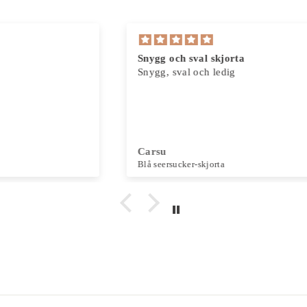
Snygg och sval skjorta
Snygg, sval och ledig
Carsu
Blå seersucker-skjorta