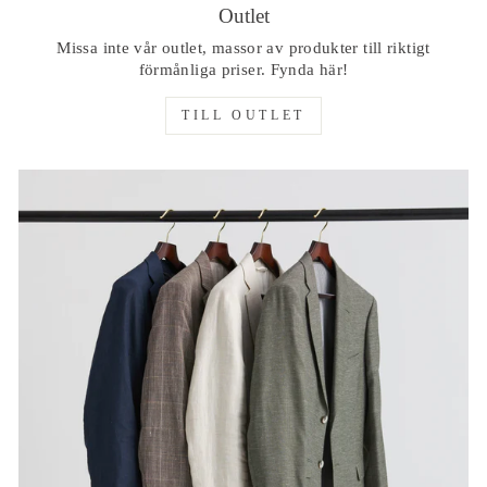
Outlet
Missa inte vår outlet, massor av produkter till riktigt
förmånliga priser. Fynda här!
TILL OUTLET