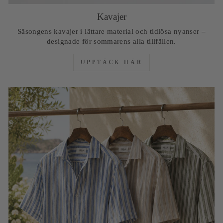
Kavajer
Säsongens kavajer i lättare material och tidlösa nyanser –
designade för sommarens alla tillfällen.
UPPTÄCK HÄR