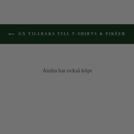
GÅ TILLBAKA TILL T-SHIRTS & PIKÉER
Andra har också köpt