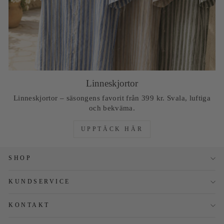
Linneskjortor
Linneskjortor – säsongens favorit från 399 kr. Svala, luftiga
och bekväma.
UPPTÄCK HÄR
SHOP
KUNDSERVICE
KONTAKT