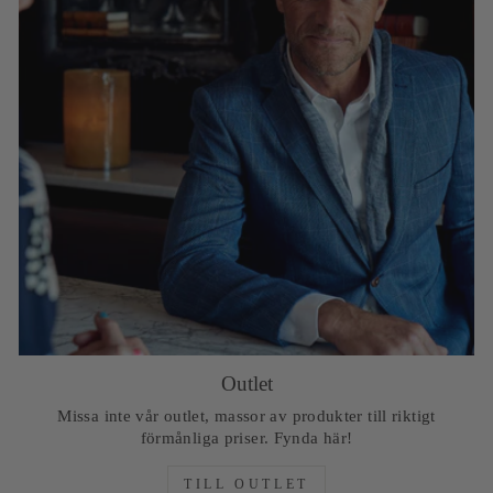
Outlet
Missa inte vår outlet, massor av produkter till riktigt
förmånliga priser. Fynda här!
TILL OUTLET