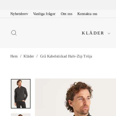
Nyhetsbrev
Vanliga frågor
Om oss
Kontakta oss
KLÄDER
/
/
Hem
Kläder
Grå Kabelstickad Halv-Zip Tröja