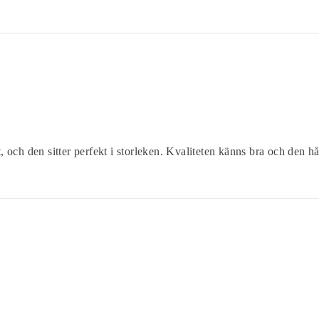
 och den sitter perfekt i storleken. Kvaliteten känns bra och den hå