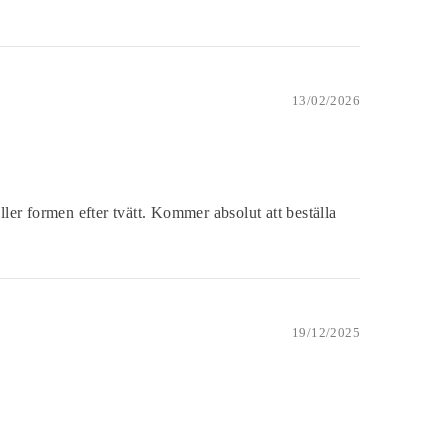
13/02/2026
ller formen efter tvätt. Kommer absolut att beställa
19/12/2025