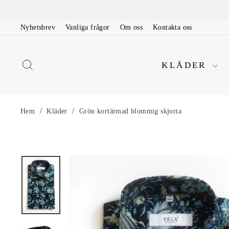
Nyhetsbrev
Vanliga frågor
Om oss
Kontakta oss
KLÄDER
/
/
Hem
Kläder
Grön kortärmad blommig skjorta