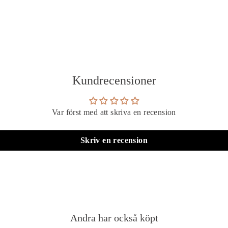
Kundrecensioner
Var först med att skriva en recension
Skriv en recension
Andra har också köpt