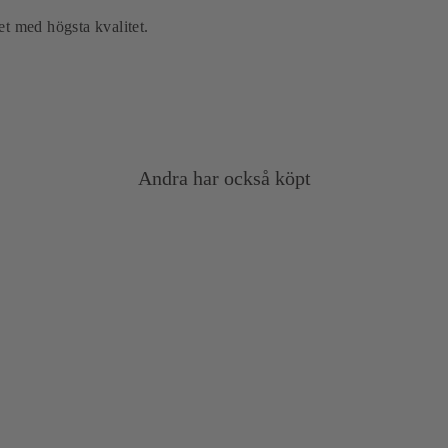
let med högsta kvalitet.
Andra har också köpt