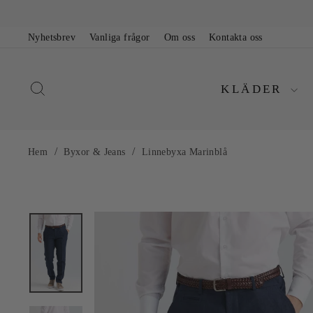
Nyhetsbrev
Vanliga frågor
Om oss
Kontakta oss
KLÄDER
/
/
Hem
Byxor & Jeans
Linnebyxa Marinblå