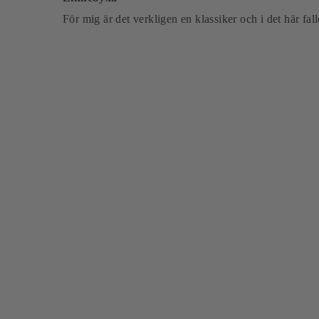
För mig är det verkligen en klassiker och i det här fal
Nyhet